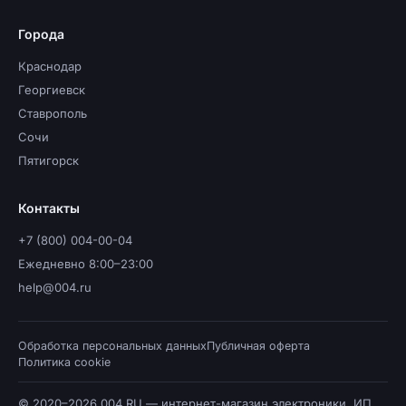
Города
Краснодар
Георгиевск
Ставрополь
Сочи
Пятигорск
Контакты
+7 (800) 004-00-04
Ежедневно 8:00–23:00
help@004.ru
Обработка персональных данных
Публичная оферта
Политика cookie
© 2020–2026 004.RU — интернет-магазин электроники. ИП