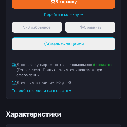
В корзину
Перейти в корзину →
В избранное
Сравнить
Следить за ценой
Доставка курьером по краю · самовывоз
бесплатно
(
Георгиевск
). Точную стоимость покажем при
оформлении.
Доставим в течение 1–2 дней
Подробнее о доставке и оплате
Характеристики