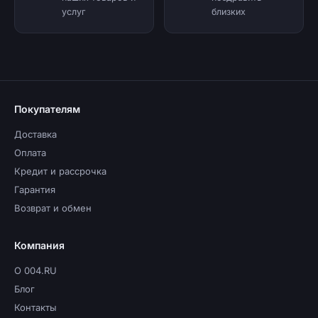
услуг
близких
Покупателям
Доставка
Оплата
Кредит и рассрочка
Гарантия
Возврат и обмен
Компания
О 004.RU
Блог
Контакты