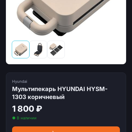
Hyundai
Мультипекарь HYUNDAI HYSM-
1303 коричневый
1 800 ₽
● В наличии