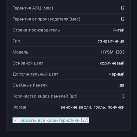
Гарантия АСЦ (мес)
12
Гарантия от производителя (мес)
12
Страна-производитель
Китай
Тип
сэндвичница
Модель
HYSM-1303
Основной цвет
коричневый
Дополнительный цвет
черный
Съемные панели
да
Количество видов панелей (шт)
3
Форма
венские вафли, гриль, пончики
Показать все характеристики (27)