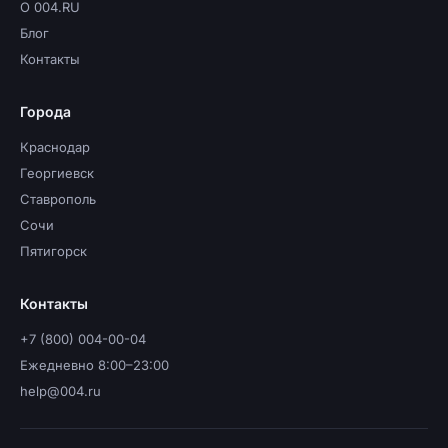
О 004.RU
Блог
Контакты
Города
Краснодар
Георгиевск
Ставрополь
Сочи
Пятигорск
Контакты
+7 (800) 004-00-04
Ежедневно 8:00–23:00
help@004.ru