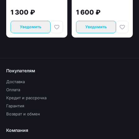
1 300 ₽
1 600 ₽
Уведомить
Уведомить
Покупателям
Доставка
Оплата
Кредит и рассрочка
Гарантия
Возврат и обмен
Компания