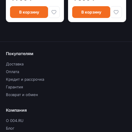
В корзину
В корзину
Покупателям
Доставка
Оплата
Кредит и рассрочка
Гарантия
Возврат и обмен
Компания
О 004.RU
Блог