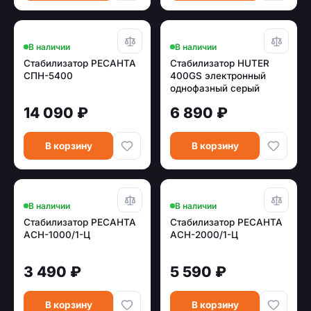
В наличии
В наличии
Стабилизатор РЕСАНТА
Стабилизатор HUTER
СПН-5400
400GS электронный
однофазный серый
63/6/12
14 090 ₽
6 890 ₽
В корзину
В корзину
В наличии
В наличии
Стабилизатор РЕСАНТА
Стабилизатор РЕСАНТА
АСН-1000/1-Ц
АСН-2000/1-Ц
3 490 ₽
5 590 ₽
В корзину
В корзину