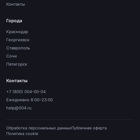
Контакты
Города
Краснодар
Георгиевск
Ставрополь
Сочи
Пятигорск
Контакты
+7 (800) 004-00-04
Ежедневно 8:00–23:00
help@004.ru
Обработка персональных данных
Публичная оферта
Политика cookie