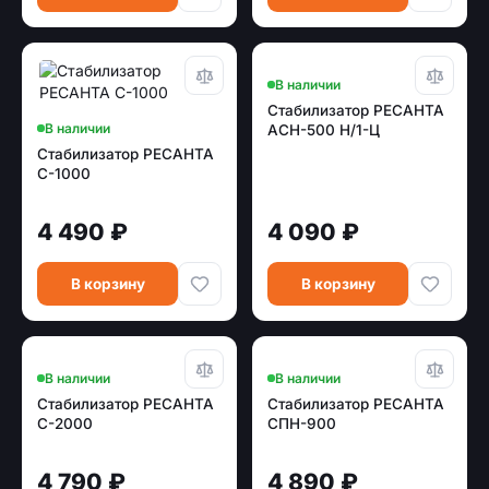
В наличии
Стабилизатор РЕСАНТА
В наличии
АСН-500 Н/1-Ц
Стабилизатор РЕСАНТА
С-1000
4 490 ₽
4 090 ₽
В корзину
В корзину
В наличии
В наличии
Стабилизатор РЕСАНТА
Стабилизатор РЕСАНТА
С-2000
СПН-900
4 790 ₽
4 890 ₽