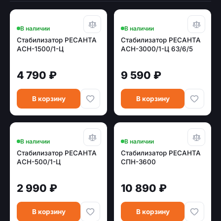
В наличии
В наличии
Стабилизатор РЕСАНТА
Стабилизатор РЕСАНТА
АСН-1500/1-Ц
АСН-3000/1-Ц 63/6/5
4 790 ₽
9 590 ₽
В корзину
В корзину
В наличии
В наличии
Стабилизатор РЕСАНТА
Стабилизатор РЕСАНТА
АСН-500/1-Ц
СПН-3600
2 990 ₽
10 890 ₽
В корзину
В корзину