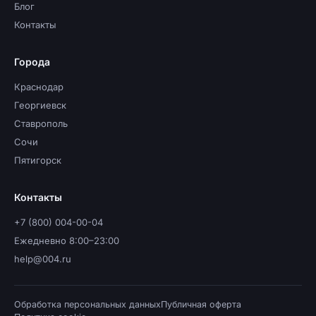
Блог
Контакты
Города
Краснодар
Георгиевск
Ставрополь
Сочи
Пятигорск
Контакты
+7 (800) 004-00-04
Ежедневно 8:00–23:00
help@004.ru
Обработка персональных данных
Публичная оферта