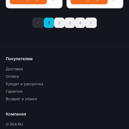
1
2
3
4
Покупателям
Доставка
Оплата
Кредит и рассрочка
Гарантия
Возврат и обмен
Компания
О 004.RU