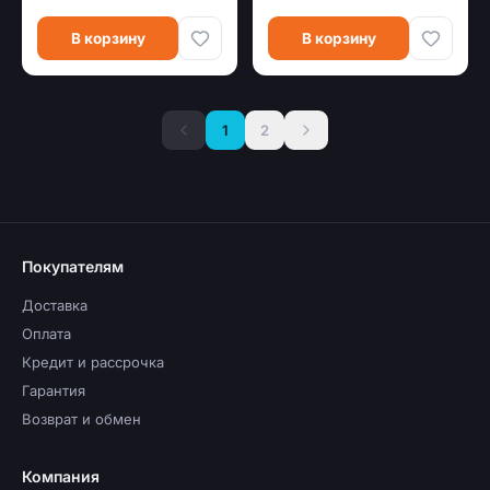
В корзину
В корзину
1
2
Покупателям
Доставка
Оплата
Кредит и рассрочка
Гарантия
Возврат и обмен
Компания