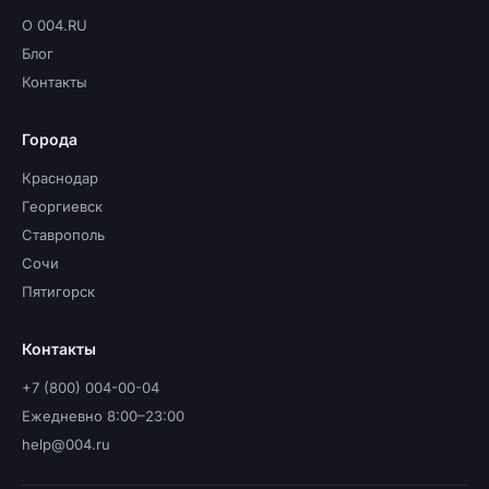
О 004.RU
Блог
Контакты
Города
Краснодар
Георгиевск
Ставрополь
Сочи
Пятигорск
Контакты
+7 (800) 004-00-04
Ежедневно 8:00–23:00
help@004.ru