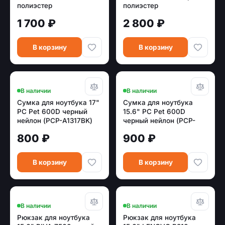
полиэстер
полиэстер
1 700 ₽
2 800 ₽
В корзину
В корзину
В наличии
В наличии
Сумка для ноутбука 17"
Сумка для ноутбука
PC Pet 600D черный
15.6" PC Pet 600D
нейлон (PCP-A1317BK)
черный нейлон (PCP-
A1315BK)
800 ₽
900 ₽
В корзину
В корзину
В наличии
В наличии
Рюкзак для ноутбука
Рюкзак для ноутбука