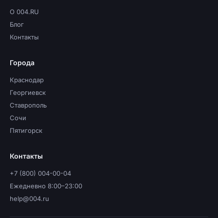
О 004.RU
Блог
Контакты
Города
Краснодар
Георгиевск
Ставрополь
Сочи
Пятигорск
Контакты
+7 (800) 004-00-04
Ежедневно 8:00–23:00
help@004.ru