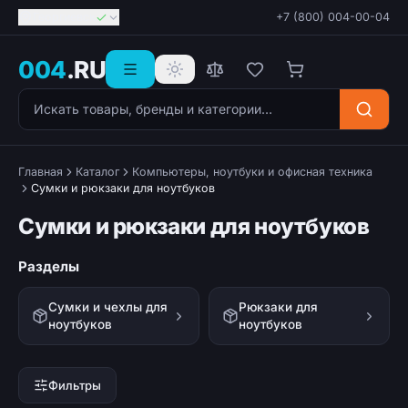
Георгиевск
+7 (800) 004-00-04
004
.RU
Поиск товаров
Главная
Каталог
Компьютеры, ноутбуки и офисная техника
Сумки и рюкзаки для ноутбуков
Сумки и рюкзаки для ноутбуков
Разделы
Сумки и чехлы для
Рюкзаки для
ноутбуков
ноутбуков
Фильтры