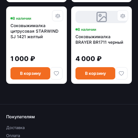
В наличии
Соковыжималка
В наличии
цитрусовая STARWIND
SJ 1421 желтый
Соковыжималка
BRAYER BR1711 черный
1 000 ₽
4 000 ₽
В корзину
В корзину
Покупателям
Доставка
Оплата