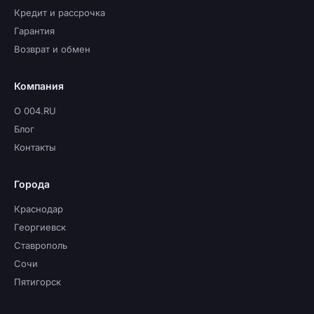
Кредит и рассрочка
Гарантия
Возврат и обмен
Компания
О 004.RU
Блог
Контакты
Города
Краснодар
Георгиевск
Ставрополь
Сочи
Пятигорск