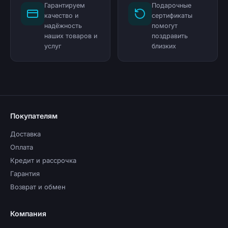
Гарантируем
Подарочные
качество и
сертификаты
надёжность
помогут
наших товаров и
поздравить
услуг
близких
Покупателям
Доставка
Оплата
Кредит и рассрочка
Гарантия
Возврат и обмен
Компания