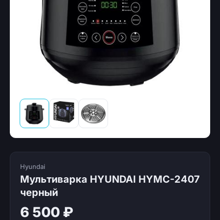
Hyundai
Мультиварка HYUNDAI HYMC-2407
черный
6 500 ₽