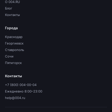
О 004.RU
Блог
Контакты
Города
Краснодар
Георгиевск
Ставрополь
Сочи
Пятигорск
Контакты
+7 (800) 004-00-04
Ежедневно 8:00–23:00
help@004.ru