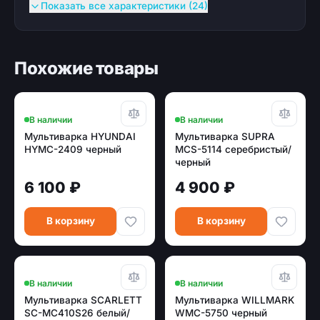
Показать все характеристики (24)
Похожие товары
В наличии
В наличии
Мультиварка HYUNDAI
Мультиварка SUPRA
HYMC-2409 черный
MCS-5114 серебристый/
черный
6 100 ₽
4 900 ₽
В корзину
В корзину
В наличии
В наличии
Мультиварка SCARLETT
Мультиварка WILLMARK
SC-MC410S26 белый/
WMC-5750 черный