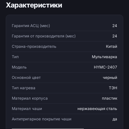
Характеристики
Гарантия АСЦ (мес)
24
Гарантия от производителя (мес)
24
Страна-производитель
Китай
Тип
Мультиварка
Модель
HYMC-2407
Основной цвет
черный
Тип нагрева
ТЭН
Материал корпуса
пластик
Материал чаши
нержавеющая сталь
Антипригарное покрытие чаши
да