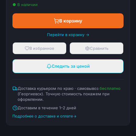
● В наличии
В корзину
Перейти в корзину →
В избранное
Сравнить
Следить за ценой
Доставка курьером по краю · самовывоз
бесплатно
(
Георгиевск
). Точную стоимость покажем при
оформлении.
Доставим в течение 1–2 дней
Подробнее о доставке и оплате