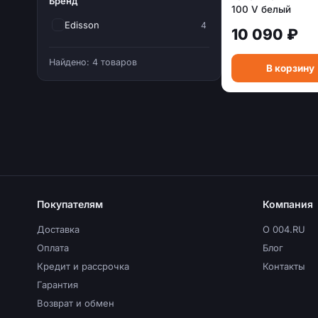
Бренд
100 V белый
Edisson
4
10 090 ₽
Найдено: 4 товаров
В корзину
Покупателям
Компания
Доставка
О 004.RU
Оплата
Блог
Кредит и рассрочка
Контакты
Гарантия
Возврат и обмен