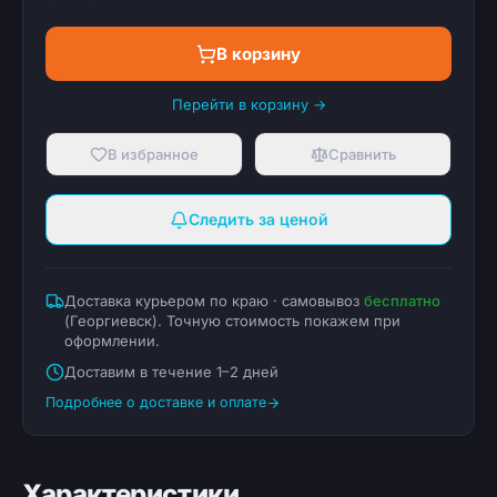
В корзину
Перейти в корзину →
В избранное
Сравнить
Следить за ценой
Доставка курьером по краю · самовывоз
бесплатно
(
Георгиевск
). Точную стоимость покажем при
оформлении.
Доставим в течение 1–2 дней
Подробнее о доставке и оплате
Характеристики