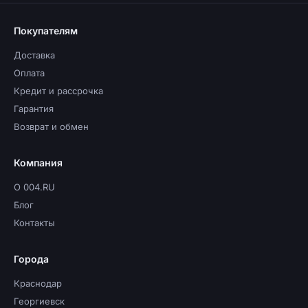
Покупателям
Доставка
Оплата
Кредит и рассрочка
Гарантия
Возврат и обмен
Компания
О 004.RU
Блог
Контакты
Города
Краснодар
Георгиевск