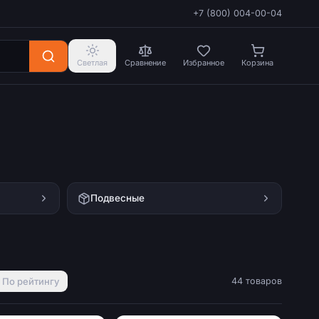
+7 (800) 004-00-04
Светлая
Сравнение
Избранное
Корзина
Подвесные
По рейтингу
44 товаров