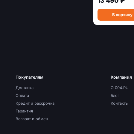
13 490 ₽
В корзину
Покупателям
Компания
Доставка
О 004.RU
Оплата
Блог
Кредит и рассрочка
Контакты
Гарантия
Возврат и обмен