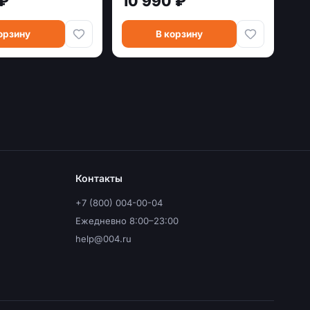
 ₽
10 990 ₽
орзину
В корзину
Контакты
+7 (800) 004-00-04
Ежедневно 8:00–23:00
help@004.ru