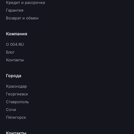
Кредит и рассрочка
Гарантия
Возврат и обмен
Компания
О 004.RU
Блог
Контакты
Города
Краснодар
Георгиевск
Ставрополь
Сочи
Пятигорск
Контакты