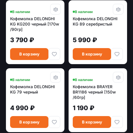
В наличии
В наличии
Кофемолка DELONGHI
Кофемолка DELONGHI
KG KG200 черный [170w
KG 89 серебристый
/90гр]
3 790 ₽
5 990 ₽
В корзину
В корзину
В наличии
В наличии
Кофемолка DELONGHI
Кофемолка BRAYER
KG 79 черный
BR1186 черный [150w
/60гр]
4 990 ₽
1 190 ₽
В корзину
В корзину