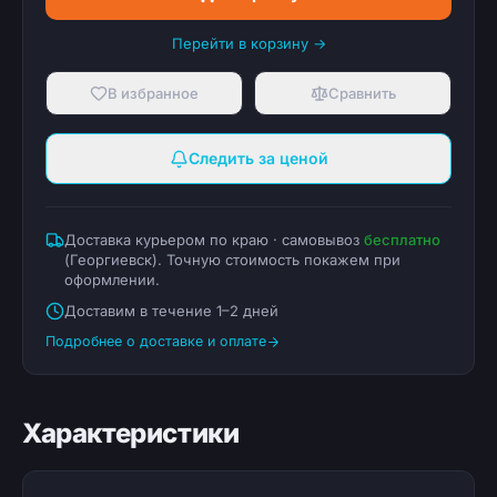
Перейти в корзину →
В избранное
Сравнить
Следить за ценой
Доставка курьером по краю · самовывоз
бесплатно
(
Георгиевск
). Точную стоимость покажем при
оформлении.
Доставим в течение 1–2 дней
Подробнее о доставке и оплате
Характеристики