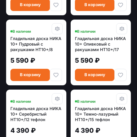
В корзину
В корзину
В наличии
В наличии
Гладильная доска НИКА
Гладильная доска НИКА
10+ Пудровый с
10+ Оливковый с
ракушками НТ10+/8
ракушками НТ10+/17
тефлон
тефлон
5 590 ₽
5 590 ₽
В корзину
В корзину
В наличии
В наличии
Гладильная доска НИКА
Гладильная доска НИКА
10+ Серебристый
10+ Темно-лазурный
НТ10+/12 тефлон
НТ10+/15 тефлон
4 390 ₽
4 390 ₽