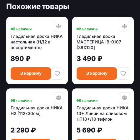
Похожие товары
В наличии
В наличии
Гладильная доска НИКА
Гладильная доска
настольная (НД2 в
МАСТЕРИЦА IB-0107
ассортименте)
[38Х120]
890 ₽
3 490 ₽
В корзину
В корзину
В наличии
В наличии
Гладильная доска НИКА
Гладильная доска НИКА
Н2 [112х30см]
10+ Линии на сливовом
НТ10+/10 тефлон
2 290 ₽
5 690 ₽