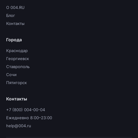
О 004.RU
Блог
Контакты
Города
Краснодар
Георгиевск
Ставрополь
Сочи
Пятигорск
Контакты
+7 (800) 004-00-04
Ежедневно 8:00–23:00
help@004.ru