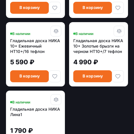
В корзину
В корзину
В наличии
В наличии
Гладильная доска НИКА
Гладильная доска НИКА
10+ Ежевичный
10+ Золотые брызги на
НТ10+/16 тефлон
черном НТ10+/7 тефлон
5 590 ₽
4 990 ₽
В корзину
В корзину
В наличии
Гладильная доска НИКА
Лина1
1 790 ₽