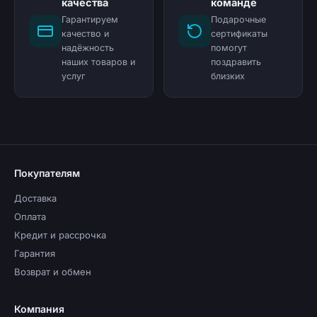
качества
команде
Гарантируем
Подарочные
качество и
сертификаты
надёжность
помогут
наших товаров и
поздравить
услуг
близких
Покупателям
Доставка
Оплата
Кредит и рассрочка
Гарантия
Возврат и обмен
Компания