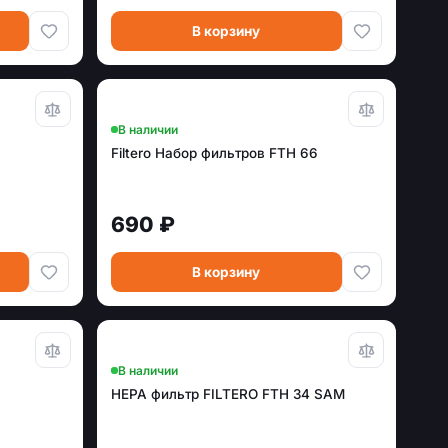
В корзину
В наличии
Filtero Набор фильтров FTH 66
690 ₽
В корзину
В наличии
HEPA фильтр FILTERO FTH 34 SAM