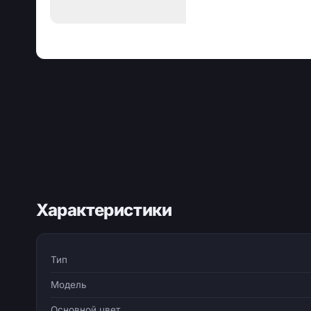
Характеристики
Тип
Модель
Основной цвет