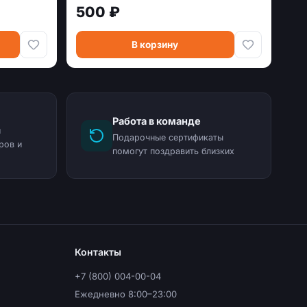
500 ₽
В корзину
Работа в команде
и
Подарочные сертификаты
ров и
помогут поздравить близких
Контакты
+7 (800) 004-00-04
Ежедневно 8:00–23:00