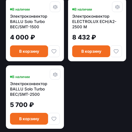
В наличии
В наличии
Электроконвектор
Электроконвектор
BALLU Solo Turbo
ELECTROLUX ECH/A2-
BEC/SMT-1500
2500 M
4 000 ₽
8 432 ₽
В корзину
В корзину
В наличии
Электроконвектор
BALLU Solo Turbo
BEC/SMT-2500
5 700 ₽
В корзину