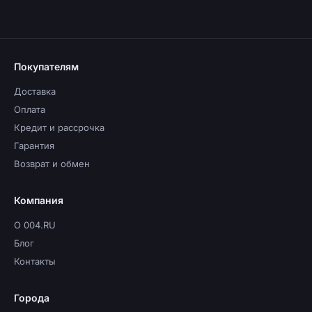
Покупателям
Доставка
Оплата
Кредит и рассрочка
Гарантия
Возврат и обмен
Компания
О 004.RU
Блог
Контакты
Города