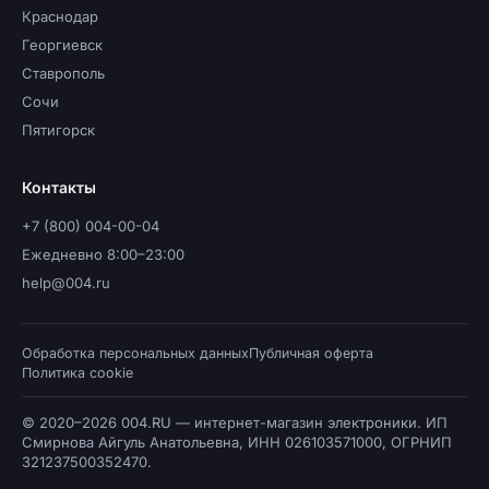
Краснодар
Георгиевск
Ставрополь
Сочи
Пятигорск
Контакты
+7 (800) 004-00-04
Ежедневно 8:00–23:00
help@004.ru
Обработка персональных данных
Публичная оферта
Политика cookie
© 2020–2026 004.RU — интернет-магазин электроники. ИП
Смирнова Айгуль Анатольевна, ИНН 026103571000, ОГРНИП
321237500352470.