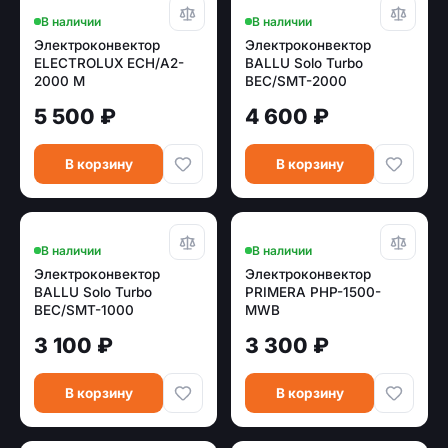
В наличии
В наличии
Электроконвектор
Электроконвектор
ELECTROLUX ECH/A2-
BALLU Solo Turbo
2000 M
BEC/SMT-2000
5 500 ₽
4 600 ₽
В корзину
В корзину
В наличии
В наличии
Электроконвектор
Электроконвектор
BALLU Solo Turbo
PRIMERA PHP-1500-
BEC/SMT-1000
MWB
3 100 ₽
3 300 ₽
В корзину
В корзину