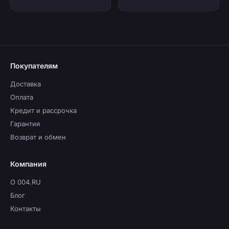
Покупателям
Доставка
Оплата
Кредит и рассрочка
Гарантия
Возврат и обмен
Компания
О 004.RU
Блог
Контакты