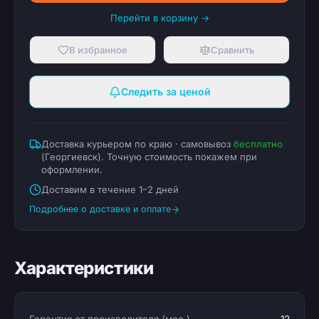
Перейти в корзину →
В избранное
Сравнить
Следить за ценой
Доставка курьером по краю · самовывоз
бесплатно
(
Георгиевск
). Точную стоимость покажем при
оформлении.
Доставим в течение 1–2 дней
Подробнее о доставке и оплате
Характеристики