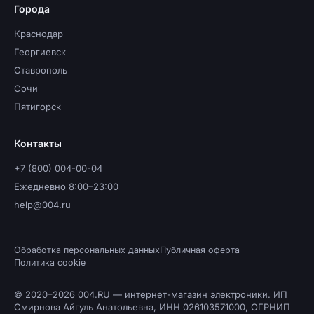
Города
Краснодар
Георгиевск
Ставрополь
Сочи
Пятигорск
Контакты
+7 (800) 004-00-04
Ежедневно 8:00–23:00
help@004.ru
Обработка персональных данных
Публичная оферта
Политика cookie
© 2020–2026 004.RU — интернет-магазин электроники. ИП
Смирнова Айгуль Анатольевна, ИНН 026103571000, ОГРНИП