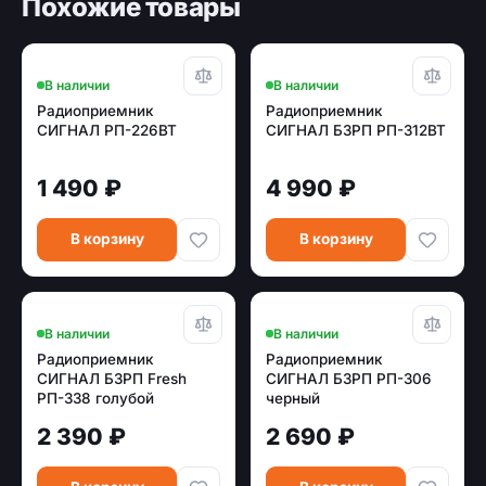
Похожие товары
В наличии
В наличии
Радиоприемник
Радиоприемник
СИГНАЛ РП-226BT
СИГНАЛ БЗРП РП-312BT
1 490 ₽
4 990 ₽
В корзину
В корзину
В наличии
В наличии
Радиоприемник
Радиоприемник
СИГНАЛ БЗРП Fresh
СИГНАЛ БЗРП РП-306
РП-338 голубой
черный
2 390 ₽
2 690 ₽