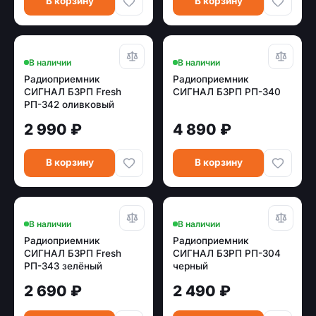
В корзину
В корзину
В наличии
В наличии
Радиоприемник
Радиоприемник
СИГНАЛ БЗРП Fresh
СИГНАЛ БЗРП РП-340
РП-342 оливковый
2 990 ₽
4 890 ₽
В корзину
В корзину
В наличии
В наличии
Радиоприемник
Радиоприемник
СИГНАЛ БЗРП Fresh
СИГНАЛ БЗРП РП-304
РП-343 зелёный
черный
2 690 ₽
2 490 ₽