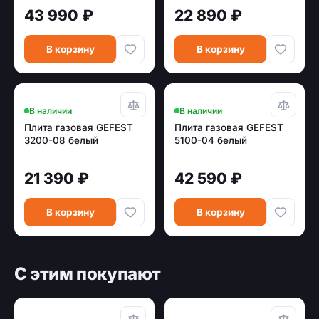
стекл.фасад, рисунок)
43 990 ₽
22 890 ₽
В корзину
В корзину
В наличии
В наличии
Плита газовая GEFEST
Плита газовая GEFEST
3200-08 белый
5100-04 белый
21 390 ₽
42 590 ₽
В корзину
В корзину
С этим покупают