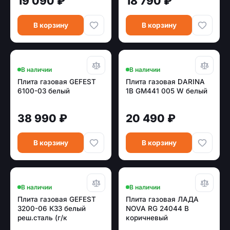
19 090 ₽
18 790 ₽
В корзину
В корзину
В наличии
В наличии
Плита газовая GEFEST
Плита газовая DARINA
6100-03 белый
1B GM441 005 W белый
38 990 ₽
20 490 ₽
В корзину
В корзину
В наличии
В наличии
Плита газовая GEFEST
Плита газовая ЛАДА
3200-06 К33 белый
NOVA RG 24044 B
реш.сталь (г/к
коричневый
конфорок)