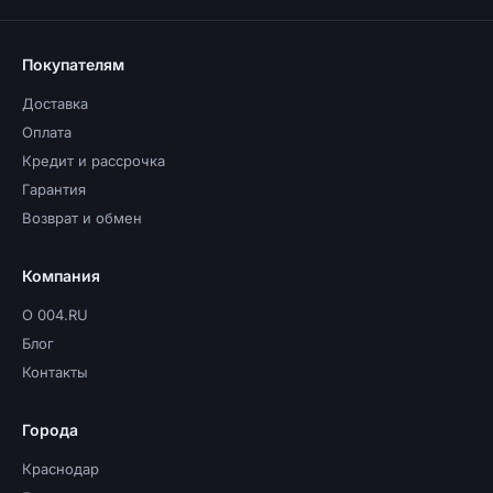
Покупателям
Доставка
Оплата
Кредит и рассрочка
Гарантия
Возврат и обмен
Компания
О 004.RU
Блог
Контакты
Города
Краснодар