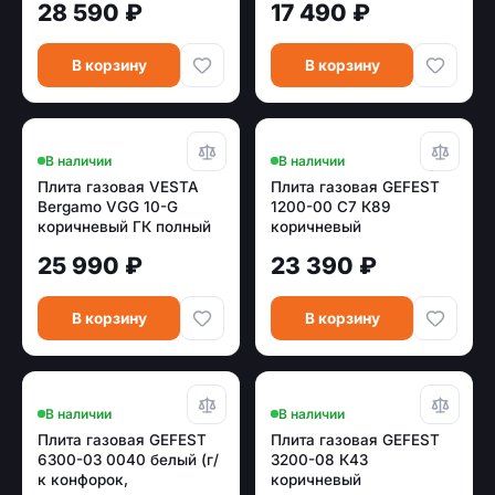
28 590 ₽
17 490 ₽
В корзину
В корзину
В наличии
В наличии
Плита газовая VESTA
Плита газовая GEFEST
Bergamo VGG 10-G
1200-00 С7 К89
коричневый ГК полный
коричневый
25 990 ₽
23 390 ₽
В корзину
В корзину
В наличии
В наличии
Плита газовая GEFEST
Плита газовая GEFEST
6300-03 0040 белый (г/
3200-08 К43
к конфорок,
коричневый