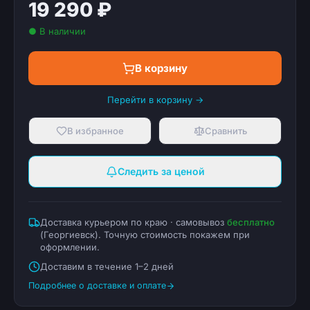
19 290 ₽
● В наличии
В корзину
Перейти в корзину →
В избранное
Сравнить
Следить за ценой
Доставка курьером по краю · самовывоз
бесплатно
(
Георгиевск
). Точную стоимость покажем при
оформлении.
Доставим в течение 1–2 дней
Подробнее о доставке и оплате