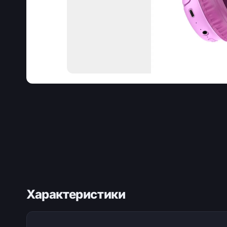
Характеристики