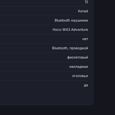
12
Китай
Bluetooth наушники
Hoco W43 Adventure
нет
Bluetooth, проводной
фиолетовый
накладные
оголовье
да