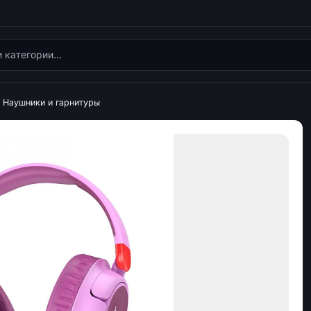
Наушники и гарнитуры