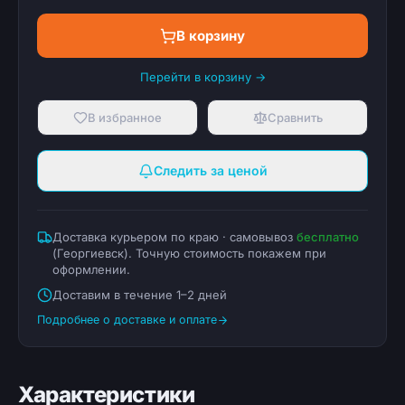
В корзину
Перейти в корзину →
В избранное
Сравнить
Следить за ценой
Доставка курьером по краю · самовывоз
бесплатно
(
Георгиевск
). Точную стоимость покажем при
оформлении.
Доставим в течение 1–2 дней
Подробнее о доставке и оплате
Характеристики