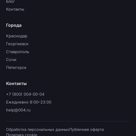
Блог
Контакты
Города
Краснодар
Георгиевск
Ставрополь
Сочи
Пятигорск
Контакты
+7 (800) 004-00-04
Ежедневно 8:00–23:00
help@004.ru
Обработка персональных данных
Публичная оферта
Политика cookie