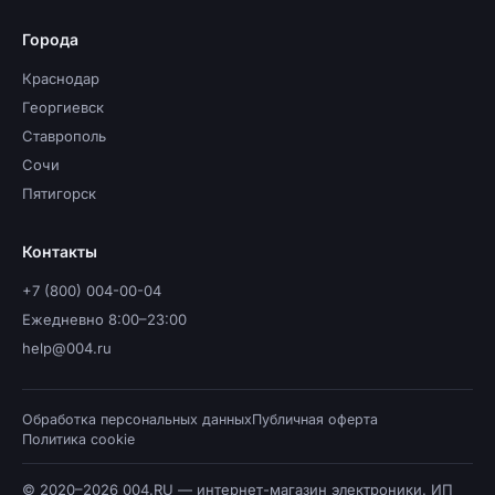
Города
Краснодар
Георгиевск
Ставрополь
Сочи
Пятигорск
Контакты
+7 (800) 004-00-04
Ежедневно 8:00–23:00
help@004.ru
Обработка персональных данных
Публичная оферта
Политика cookie
© 2020–2026 004.RU — интернет-магазин электроники. ИП