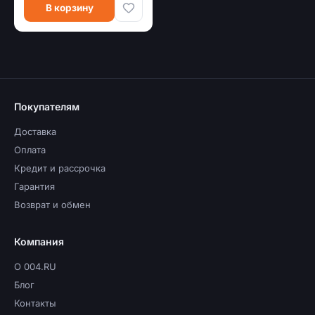
В корзину
Покупателям
Доставка
Оплата
Кредит и рассрочка
Гарантия
Возврат и обмен
Компания
О 004.RU
Блог
Контакты