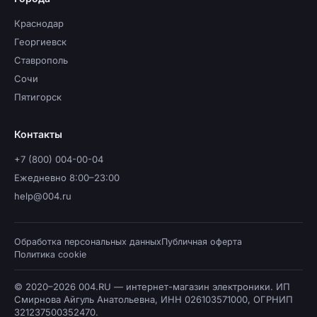
Краснодар
Георгиевск
Ставрополь
Сочи
Пятигорск
Контакты
+7 (800) 004-00-04
Ежедневно 8:00–23:00
help@004.ru
Обработка персональных данных
Публичная оферта
Политика cookie
© 2020–2026 004.RU — интернет-магазин электроники. ИП
Смирнова Айгуль Анатольевна, ИНН 026103571000, ОГРНИП
321237500352470.