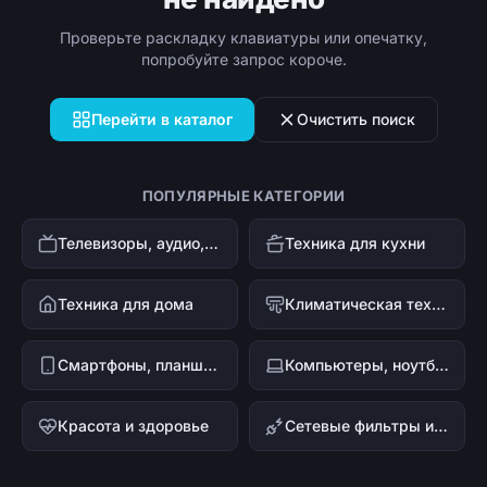
Проверьте раскладку клавиатуры или опечатку,
попробуйте запрос короче.
Перейти в каталог
Очистить поиск
ПОПУЛЯРНЫЕ КАТЕГОРИИ
Телевизоры, аудио, видео
Техника для кухни
Техника для дома
Климатическая техника
Смартфоны, планшеты, гаджеты
Компьютеры, ноутбуки и офисная техника
Красота и здоровье
Сетевые фильтры и стабилизаторы напряжения