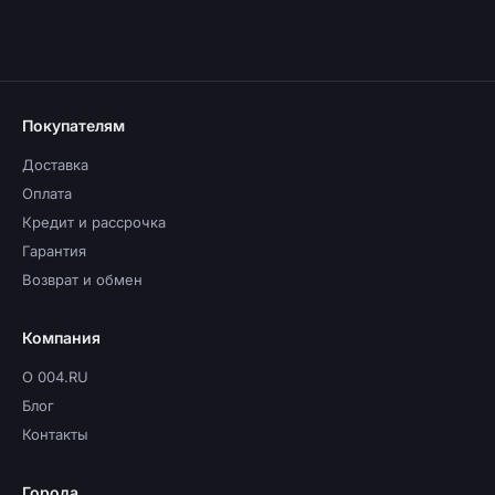
Покупателям
Доставка
Оплата
Кредит и рассрочка
Гарантия
Возврат и обмен
Компания
О 004.RU
Блог
Контакты
Города