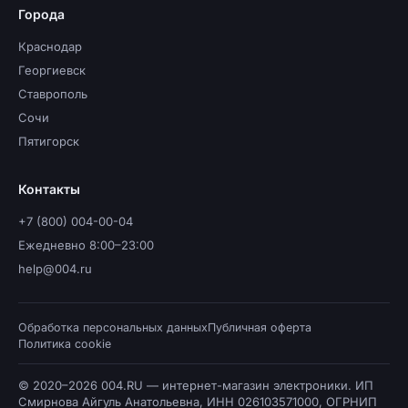
Города
Краснодар
Георгиевск
Ставрополь
Сочи
Пятигорск
Контакты
+7 (800) 004-00-04
Ежедневно 8:00–23:00
help@004.ru
Обработка персональных данных
Публичная оферта
Политика cookie
© 2020–2026 004.RU — интернет-магазин электроники. ИП
Смирнова Айгуль Анатольевна, ИНН 026103571000, ОГРНИП