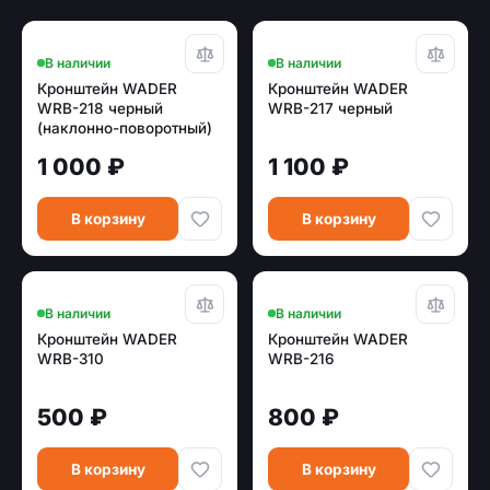
В наличии
В наличии
Кронштейн WADER
Кронштейн WADER
WRB-218 черный
WRB-217 черный
(наклонно-поворотный)
1 000 ₽
1 100 ₽
В корзину
В корзину
В наличии
В наличии
Кронштейн WADER
Кронштейн WADER
WRB-310
WRB-216
500 ₽
800 ₽
В корзину
В корзину