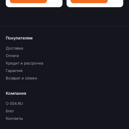
Покупателям
Доставка
Оплата
Кредит и рассрочка
Гарантия
Возврат и обмен
Компания
О 004.RU
Блог
Контакты