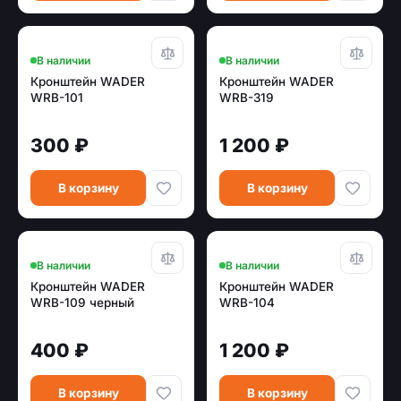
В наличии
В наличии
Кронштейн WADER
Кронштейн WADER
WRB-101
WRB-319
300 ₽
1 200 ₽
В корзину
В корзину
В наличии
В наличии
Кронштейн WADER
Кронштейн WADER
WRB-109 черный
WRB-104
400 ₽
1 200 ₽
В корзину
В корзину