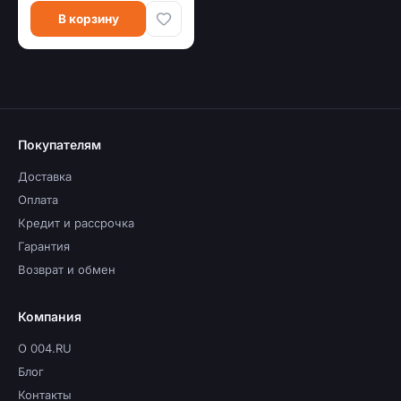
В корзину
Покупателям
Доставка
Оплата
Кредит и рассрочка
Гарантия
Возврат и обмен
Компания
О 004.RU
Блог
Контакты