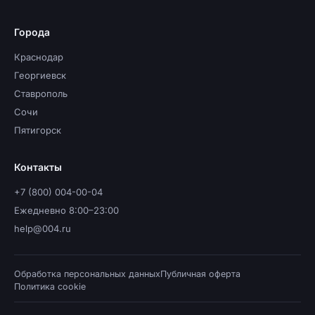
Города
Краснодар
Георгиевск
Ставрополь
Сочи
Пятигорск
Контакты
+7 (800) 004-00-04
Ежедневно 8:00–23:00
help@004.ru
Обработка персональных данных
Публичная оферта
Политика cookie