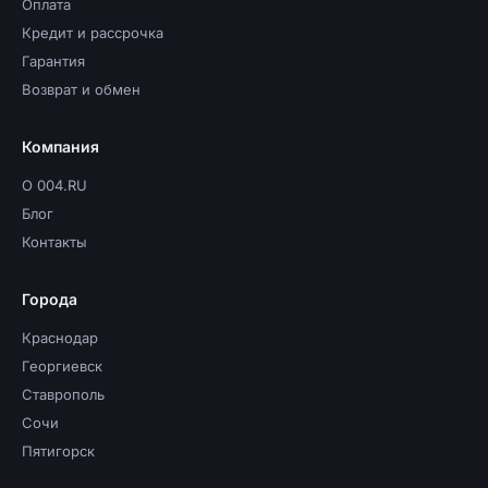
Оплата
Кредит и рассрочка
Гарантия
Возврат и обмен
Компания
О 004.RU
Блог
Контакты
Города
Краснодар
Георгиевск
Ставрополь
Сочи
Пятигорск