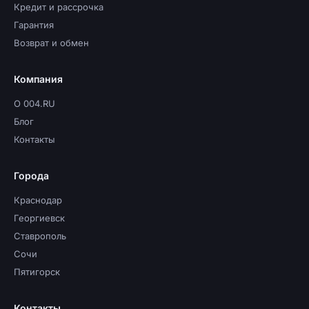
Кредит и рассрочка
Гарантия
Возврат и обмен
Компания
О 004.RU
Блог
Контакты
Города
Краснодар
Георгиевск
Ставрополь
Сочи
Пятигорск
Контакты