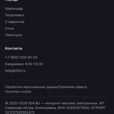
Краснодар
Георгиевск
Ставрополь
Сочи
Пятигорск
Контакты
+7 (800) 004-00-04
Ежедневно 8:00–23:00
help@004.ru
Обработка персональных данных
Публичная оферта
Политика cookie
© 2020–2026 004.RU — интернет-магазин электроники. ИП
Смирнова Айгуль Анатольевна, ИНН 026103571000, ОГРНИП
321237500352470.