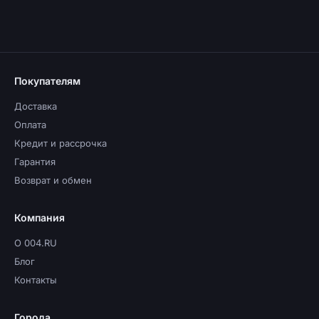
Покупателям
Доставка
Оплата
Кредит и рассрочка
Гарантия
Возврат и обмен
Компания
О 004.RU
Блог
Контакты
Города