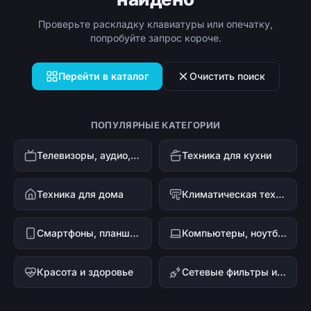
Проверьте раскладку клавиатуры или опечатку,
попробуйте запрос короче.
Перейти в каталог
Очистить поиск
ПОПУЛЯРНЫЕ КАТЕГОРИИ
Телевизоры, аудио, видео
Техника для кухни
Техника для дома
Климатическая техника
Смартфоны, планшеты, гаджеты
Компьютеры, ноутбуки и офисная техника
Красота и здоровье
Сетевые фильтры и стабилизаторы напряжения