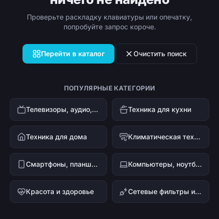
Проверьте раскладку клавиатуры или опечатку,
попробуйте запрос короче.
Перейти в каталог
Очистить поиск
ПОПУЛЯРНЫЕ КАТЕГОРИИ
Телевизоры, аудио, видео
Техника для кухни
Техника для дома
Климатическая техника
Смартфоны, планшеты, гаджеты
Компьютеры, ноутбуки и офисная техника
Красота и здоровье
Сетевые фильтры и стабилизаторы напряжения