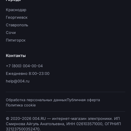
Краснодар
Георгиевск
Ставрополь
Сочи
Пятигорск
Контакты
+7 (800) 004-00-04
Ежедневно 8:00–23:00
help@004.ru
Обработка персональных данных
Публичная оферта
Политика cookie
© 2020–2026 004.RU — интернет-магазин электроники. ИП
Смирнова Айгуль Анатольевна, ИНН 026103571000, ОГРНИП
321237500352470.