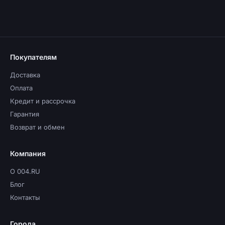
Покупателям
Доставка
Оплата
Кредит и рассрочка
Гарантия
Возврат и обмен
Компания
О 004.RU
Блог
Контакты
Города