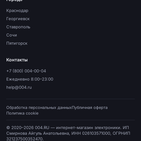
Краснодар
Георгиевск
Ставрополь
Сочи
Пятигорск
Контакты
+7 (800) 004-00-04
Ежедневно 8:00–23:00
help@004.ru
Обработка персональных данных
Публичная оферта
Политика cookie
© 2020–2026 004.RU — интернет-магазин электроники. ИП
Смирнова Айгуль Анатольевна, ИНН 026103571000, ОГРНИП
321237500352470.