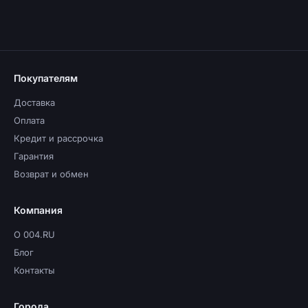
Покупателям
Доставка
Оплата
Кредит и рассрочка
Гарантия
Возврат и обмен
Компания
О 004.RU
Блог
Контакты
Города