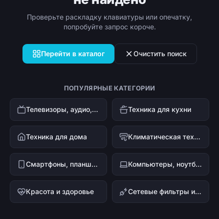
Проверьте раскладку клавиатуры или опечатку,
попробуйте запрос короче.
Перейти в каталог
Очистить поиск
ПОПУЛЯРНЫЕ КАТЕГОРИИ
Телевизоры, аудио, видео
Техника для кухни
Техника для дома
Климатическая техника
Смартфоны, планшеты, гаджеты
Компьютеры, ноутбуки и офисная техника
Красота и здоровье
Сетевые фильтры и стабилизаторы напряжения