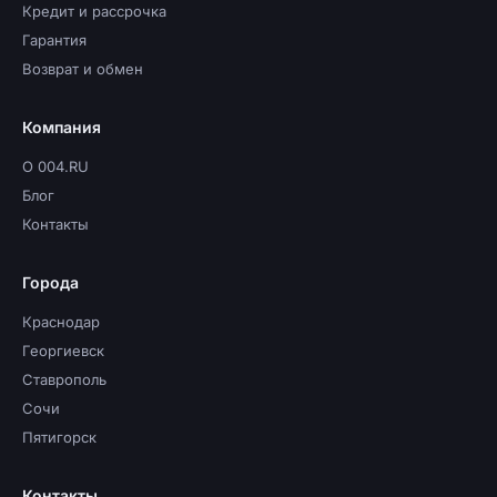
Кредит и рассрочка
Гарантия
Возврат и обмен
Компания
О 004.RU
Блог
Контакты
Города
Краснодар
Георгиевск
Ставрополь
Сочи
Пятигорск
Контакты