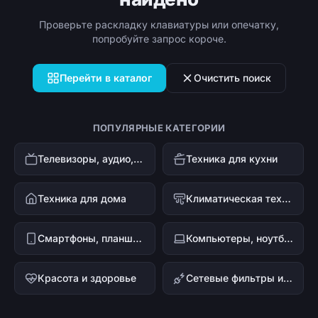
Проверьте раскладку клавиатуры или опечатку,
попробуйте запрос короче.
Перейти в каталог
Очистить поиск
ПОПУЛЯРНЫЕ КАТЕГОРИИ
Телевизоры, аудио, видео
Техника для кухни
Техника для дома
Климатическая техника
Смартфоны, планшеты, гаджеты
Компьютеры, ноутбуки и офисная техника
Красота и здоровье
Сетевые фильтры и стабилизаторы напряжения