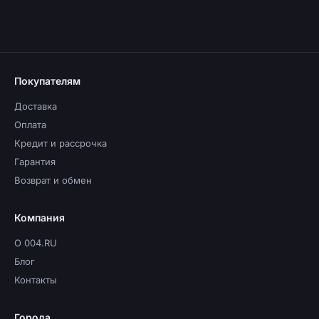
Покупателям
Доставка
Оплата
Кредит и рассрочка
Гарантия
Возврат и обмен
Компания
О 004.RU
Блог
Контакты
Города