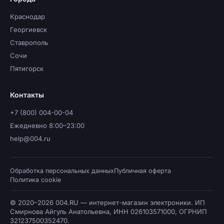
Краснодар
Георгиевск
Ставрополь
Сочи
Пятигорск
Контакты
+7 (800) 004-00-04
Ежедневно 8:00–23:00
help@004.ru
Обработка персональных данных
Публичная оферта
Политика cookie
© 2020–2026 004.RU — интернет-магазин электроники. ИП
Смирнова Айгуль Анатольевна, ИНН 026103571000, ОГРНИП
321237500352470.