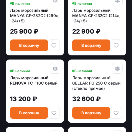
В наличии
В наличии
Ларь морозильный
Ларь морозильный
MANYA CF-282C2 (260л,
MANYA CF-232C2 (214л,
-24/+5)
-24/+5)
25 900 ₽
22 900 ₽
В корзину
В корзину
В наличии
В наличии
Ларь морозильный
Ларь морозильный
RENOVA FC-110C белый
GELLAR FG 250 C серый
(стекло прямое)
13 200 ₽
32 600 ₽
В корзину
В корзину