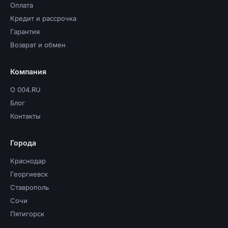
Оплата
Кредит и рассрочка
Гарантия
Возврат и обмен
Компания
О 004.RU
Блог
Контакты
Города
Краснодар
Георгиевск
Ставрополь
Сочи
Пятигорск