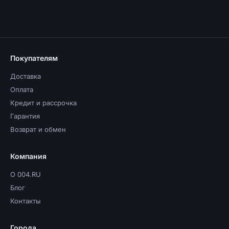
Покупателям
Доставка
Оплата
Кредит и рассрочка
Гарантия
Возврат и обмен
Компания
О 004.RU
Блог
Контакты
Города