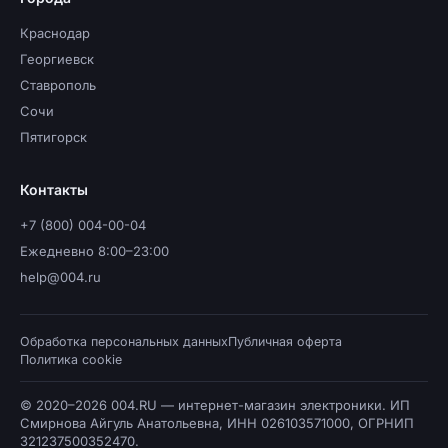
Краснодар
Георгиевск
Ставрополь
Сочи
Пятигорск
Контакты
+7 (800) 004-00-04
Ежедневно 8:00–23:00
help@004.ru
Обработка персональных данных
Публичная оферта
Политика cookie
© 2020–2026 004.RU — интернет-магазин электроники. ИП
Смирнова Айгуль Анатольевна, ИНН 026103571000, ОГРНИП
321237500352470.