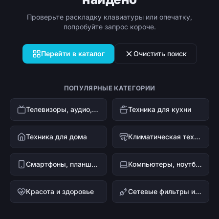
Проверьте раскладку клавиатуры или опечатку,
попробуйте запрос короче.
Перейти в каталог
Очистить поиск
ПОПУЛЯРНЫЕ КАТЕГОРИИ
Телевизоры, аудио, видео
Техника для кухни
Техника для дома
Климатическая техника
Смартфоны, планшеты, гаджеты
Компьютеры, ноутбуки и офисная техника
Красота и здоровье
Сетевые фильтры и стабилизаторы напряжения