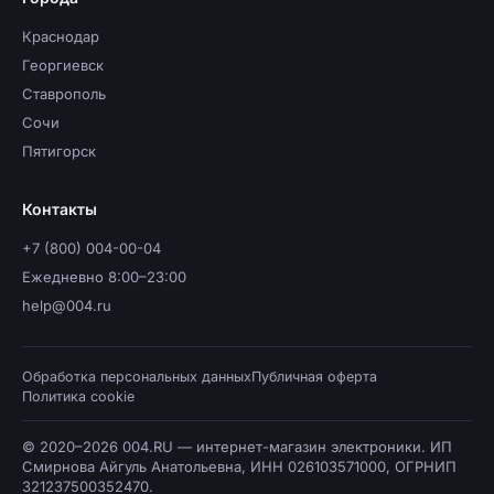
Краснодар
Георгиевск
Ставрополь
Сочи
Пятигорск
Контакты
+7 (800) 004-00-04
Ежедневно 8:00–23:00
help@004.ru
Обработка персональных данных
Публичная оферта
Политика cookie
© 2020–2026 004.RU — интернет-магазин электроники. ИП
Смирнова Айгуль Анатольевна, ИНН 026103571000, ОГРНИП
321237500352470.