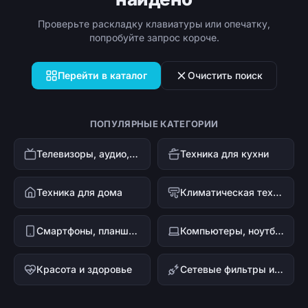
Проверьте раскладку клавиатуры или опечатку,
попробуйте запрос короче.
Перейти в каталог
Очистить поиск
ПОПУЛЯРНЫЕ КАТЕГОРИИ
Телевизоры, аудио, видео
Техника для кухни
Техника для дома
Климатическая техника
Смартфоны, планшеты, гаджеты
Компьютеры, ноутбуки и офисная техника
Красота и здоровье
Сетевые фильтры и стабилизаторы напряжения