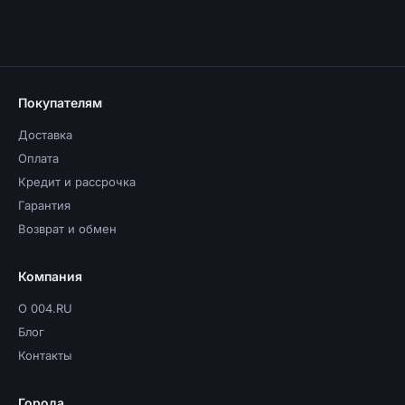
Покупателям
Доставка
Оплата
Кредит и рассрочка
Гарантия
Возврат и обмен
Компания
О 004.RU
Блог
Контакты
Города