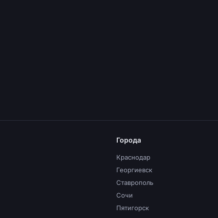
Города
Краснодар
Георгиевск
Ставрополь
Сочи
Пятигорск