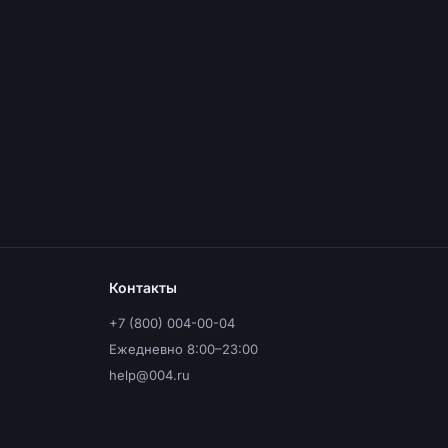
Контакты
+7 (800) 004-00-04
Ежедневно 8:00–23:00
help@004.ru