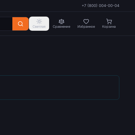
+7 (800) 004-00-04
Светлая
Сравнение
Избранное
Корзина