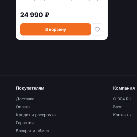
24 990 ₽
В корзину
Покупателям
Компания
Доставка
О 004.RU
Оплата
Блог
Кредит и рассрочка
Контакты
Гарантия
Возврат и обмен