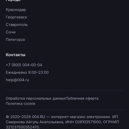
Краснодар
Георгиевск
Ставрополь
Сочи
Пятигорск
Контакты
+7 (800) 004-00-04
Ежедневно 8:00–23:00
help@004.ru
Обработка персональных данных
Публичная оферта
Политика cookie
© 2020–2026 004.RU — интернет-магазин электроники. ИП
Смирнова Айгуль Анатольевна, ИНН 026103571000, ОГРНИП
321237500352470.