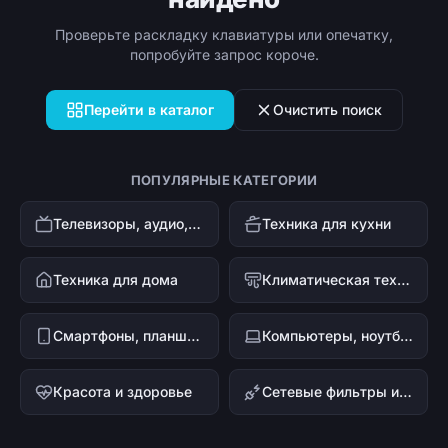
Проверьте раскладку клавиатуры или опечатку,
попробуйте запрос короче.
Перейти в каталог
Очистить поиск
ПОПУЛЯРНЫЕ КАТЕГОРИИ
Телевизоры, аудио, видео
Техника для кухни
Техника для дома
Климатическая техника
Смартфоны, планшеты, гаджеты
Компьютеры, ноутбуки и офисная техника
Красота и здоровье
Сетевые фильтры и стабилизаторы напряжения