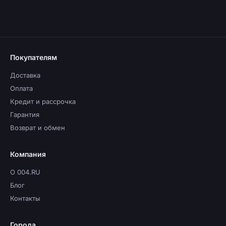
Покупателям
Доставка
Оплата
Кредит и рассрочка
Гарантия
Возврат и обмен
Компания
О 004.RU
Блог
Контакты
Города