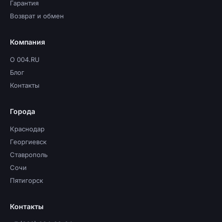
Гарантия
Возврат и обмен
Компания
О 004.RU
Блог
Контакты
Города
Краснодар
Георгиевск
Ставрополь
Сочи
Пятигорск
Контакты