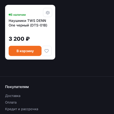
В наличии
Наушники TWS DENN
One черный (DTS-01B)
3 200 ₽
В корзину
Покупателям
Доставка
Оплата
Кредит и рассрочка