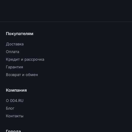
Покупателям
Доставка
Оплата
Кредит и рассрочка
Гарантия
Возврат и обмен
Компания
О 004.RU
Блог
Контакты
Города