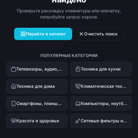
Проверьте раскладку клавиатуры или опечатку,
попробуйте запрос короче.
Перейти в каталог
Очистить поиск
ПОПУЛЯРНЫЕ КАТЕГОРИИ
Телевизоры, аудио, видео
Техника для кухни
Техника для дома
Климатическая техника
Смартфоны, планшеты, гаджеты
Компьютеры, ноутбуки и офисная техника
Красота и здоровье
Сетевые фильтры и стабилизаторы напряжения