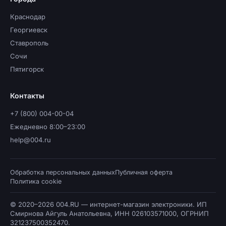
Краснодар
Георгиевск
Ставрополь
Сочи
Пятигорск
Контакты
+7 (800) 004-00-04
Ежедневно 8:00–23:00
help@004.ru
Обработка персональных данных
Публичная оферта
Политика cookie
© 2020–2026 004.RU — интернет-магазин электроники. ИП
Смирнова Айгуль Анатольевна, ИНН 026103571000, ОГРНИП
321237500352470.