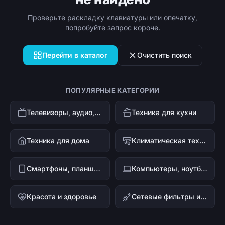
Проверьте раскладку клавиатуры или опечатку,
попробуйте запрос короче.
Перейти в каталог
Очистить поиск
ПОПУЛЯРНЫЕ КАТЕГОРИИ
Телевизоры, аудио, видео
Техника для кухни
Техника для дома
Климатическая техника
Смартфоны, планшеты, гаджеты
Компьютеры, ноутбуки и офисная техника
Красота и здоровье
Сетевые фильтры и стабилизаторы напряжения