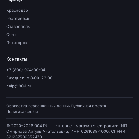
Краснодар
Георгиевск
Ставрополь
Сочи
Пятигорск
Контакты
+7 (800) 004-00-04
Ежедневно 8:00–23:00
help@004.ru
Обработка персональных данных
Публичная оферта
Политика cookie
© 2020–2026 004.RU — интернет-магазин электроники. ИП
Смирнова Айгуль Анатольевна, ИНН 026103571000, ОГРНИП
321237500352470.