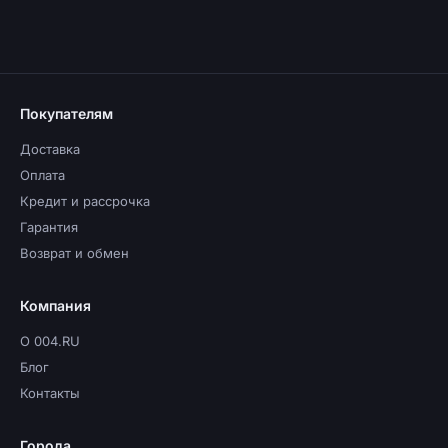
Покупателям
Доставка
Оплата
Кредит и рассрочка
Гарантия
Возврат и обмен
Компания
О 004.RU
Блог
Контакты
Города