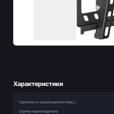
Характеристики
Гарантия от производителя (мес.)
Страна-производитель