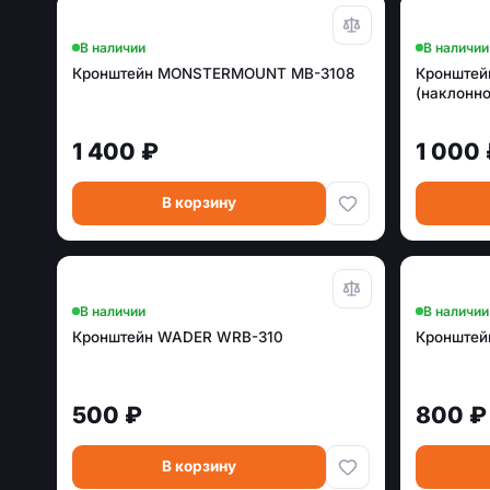
В наличии
В наличии
Кронштейн MONSTERMOUNT MB-3108
Кронштей
(наклонн
1 400 ₽
1 000
В корзину
В наличии
В наличии
Кронштейн WADER WRB-310
Кронштей
500 ₽
800 ₽
В корзину