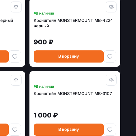
В наличии
черный
Кронштейн MONSTERMOUNT MB-4224
черный
900 ₽
В корзину
В наличии
Кронштейн MONSTERMOUNT MB-3107
1 000 ₽
В корзину