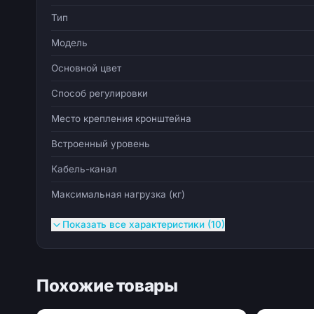
Тип
Модель
Основной цвет
Способ регулировки
Место крепления кронштейна
Встроенный уровень
Кабель-канал
Максимальная нагрузка (кг)
Показать все характеристики (10)
Похожие товары