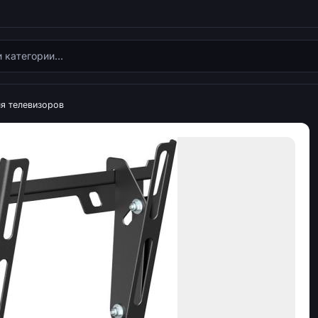
я телевизоров