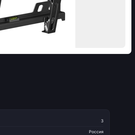
3
Россия