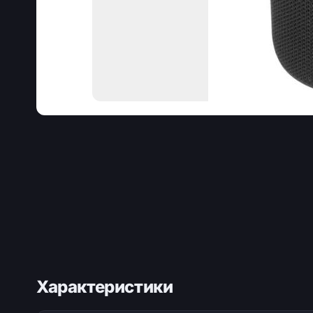
Характеристики