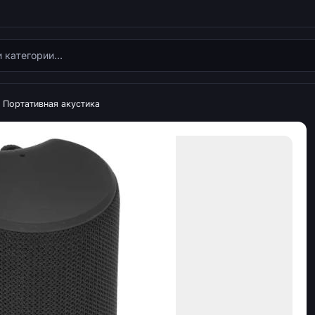
Портативная акустика