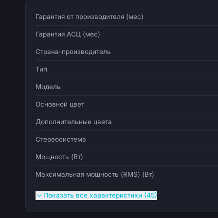
Гарантия от производителя (мес)
Гарантия АСЦ (мес)
Страна-производитель
Тип
Модель
Основной цвет
Дополнительные цвета
Стереосистема
Мощность (Вт)
Максимальная мощность (RMS) (Вт)
Показать все характеристики (45)