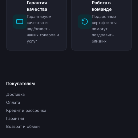
Гарантия
Работа в
качества
команде
Гарантируем
Подарочные
качество и
сертификаты
надёжность
помогут
наших товаров и
поздравить
услуг
близких
Покупателям
Доставка
Оплата
Кредит и рассрочка
Гарантия
Возврат и обмен