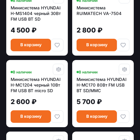
В наличии
В наличии
Минисистема HYUNDAI
Минисистема
H-MS1404 черный 30Вт
RUIMATECH VA-7504
FM USB BT SD
4 500 ₽
2 800 ₽
В корзину
В корзину
В наличии
В наличии
Минисистема HYUNDAI
Минисистема HYUNDAI
H-MC1204 черный 10Вт
H-MC170 80Вт FM USB
FM USB BT micro SD
BT SD/MMC
2 600 ₽
5 700 ₽
В корзину
В корзину