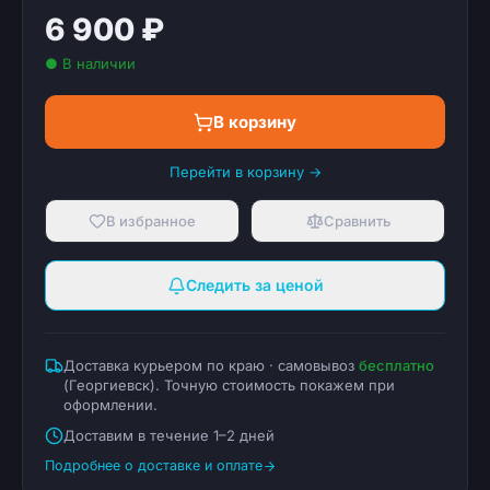
6 900 ₽
● В наличии
В корзину
Перейти в корзину →
В избранное
Сравнить
Следить за ценой
Доставка курьером по краю · самовывоз
бесплатно
(
Георгиевск
). Точную стоимость покажем при
оформлении.
Доставим в течение 1–2 дней
Подробнее о доставке и оплате