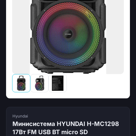
Hyundai
Минисистема HYUNDAI H-MC1298
17Вт FM USB BT micro SD