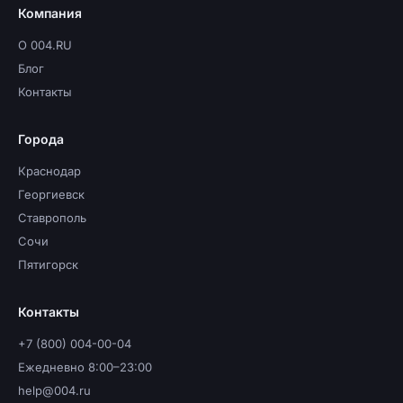
Компания
О 004.RU
Блог
Контакты
Города
Краснодар
Георгиевск
Ставрополь
Сочи
Пятигорск
Контакты
+7 (800) 004-00-04
Ежедневно 8:00–23:00
help@004.ru