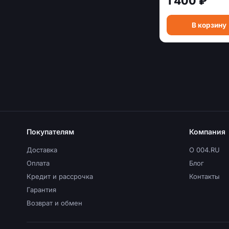
1 400 ₽
В корзину
Покупателям
Компания
Доставка
О 004.RU
Оплата
Блог
Кредит и рассрочка
Контакты
Гарантия
Возврат и обмен