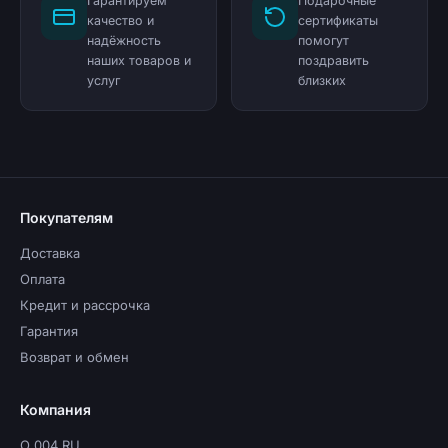
Гарантируем
Подарочные
качество и
сертификаты
надёжность
помогут
наших товаров и
поздравить
услуг
близких
Покупателям
Доставка
Оплата
Кредит и рассрочка
Гарантия
Возврат и обмен
Компания
О 004.RU