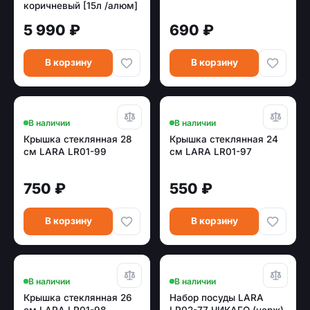
коричневый [15л /алюм]
5 990 ₽
690 ₽
В корзину
В корзину
В наличии
В наличии
Крышка стеклянная 28
Крышка стеклянная 24
см LARA LR01-99
см LARA LR01-97
750 ₽
550 ₽
В корзину
В корзину
В наличии
В наличии
Крышка стеклянная 26
Набор посуды LARA
см LARA LR01-98
LR02-77 ЧИКАГО (нерж)