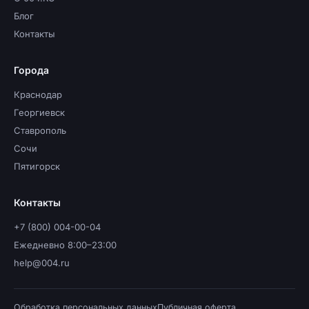
Блог
Контакты
Города
Краснодар
Георгиевск
Ставрополь
Сочи
Пятигорск
Контакты
+7 (800) 004-00-04
Ежедневно 8:00–23:00
help@004.ru
Обработка персональных данных
Публичная оферта