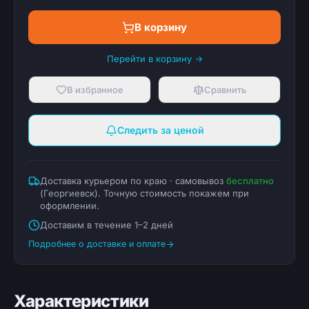
В корзину
Перейти в корзину →
В избранное
Сравнить
Следить за ценой
Доставка курьером по краю · самовывоз
бесплатно
(
Георгиевск
). Точную стоимость покажем при
оформлении.
Доставим в течение 1–2 дней
Подробнее о доставке и оплате
Характеристики