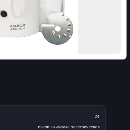
24
соковыжималка электрическая