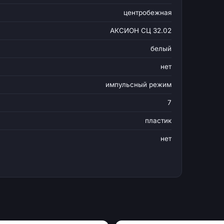
центробежная
АКСИОН СЦ 32.02
белый
нет
импульсный режим
7
пластик
нет