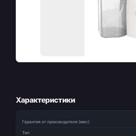
Характеристики
Гарантия от производителя (мес)
Тип