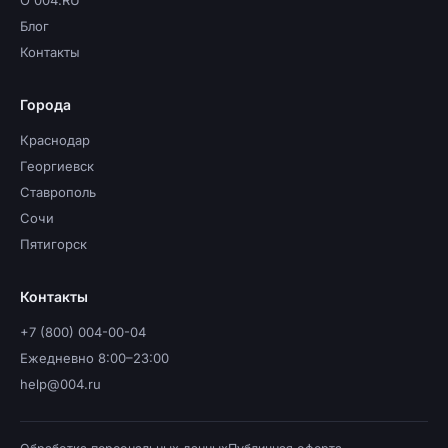
О 004.RU
Блог
Контакты
Города
Краснодар
Георгиевск
Ставрополь
Сочи
Пятигорск
Контакты
+7 (800) 004-00-04
Ежедневно 8:00–23:00
help@004.ru