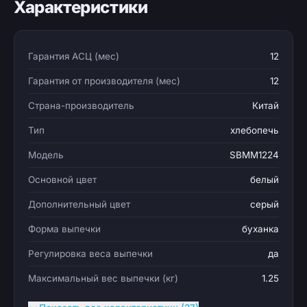
Характеристики
Гарантия АСЦ (мес)
12
Гарантия от производителя (мес)
12
Страна-производитель
Китай
Тип
хлебопечь
Модель
SBMM1224
Основной цвет
белый
Дополнительный цвет
серый
Форма выпечки
буханка
Регулировка веса выпечки
да
Максимальный вес выпечки (кг)
1.25