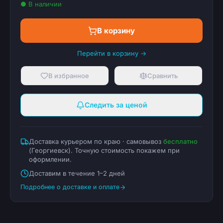
● В наличии
В корзину
Перейти в корзину →
В избранное
Сравнить
Следить за ценой
Доставка курьером по краю · самовывоз
бесплатно
(
Георгиевск
). Точную стоимость покажем при
оформлении.
Доставим в течение 1–2 дней
Подробнее о доставке и оплате