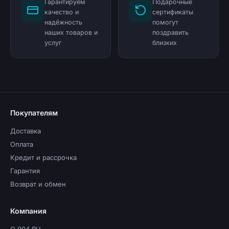
Гарантируем
Подарочные
качество и
сертификаты
надёжность
помогут
наших товаров и
поздравить
услуг
близких
Покупателям
Доставка
Оплата
Кредит и рассрочка
Гарантия
Возврат и обмен
Компания