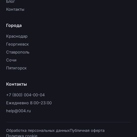
Блог
Контакты
Города
Краснодар
Георгиевск
Ставрополь
Сочи
Пятигорск
Контакты
+7 (800) 004-00-04
Ежедневно 8:00–23:00
help@004.ru
Обработка персональных данных
Публичная оферта
Политика cookie