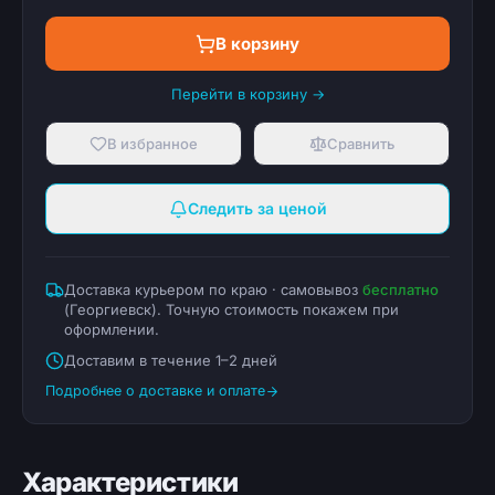
В корзину
Перейти в корзину →
В избранное
Сравнить
Следить за ценой
Доставка курьером по краю · самовывоз
бесплатно
(
Георгиевск
). Точную стоимость покажем при
оформлении.
Доставим в течение 1–2 дней
Подробнее о доставке и оплате
Характеристики