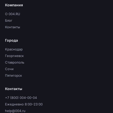
Компания
О 004.RU
Блог
Контакты
Города
Краснодар
Георгиевск
Ставрополь
Сочи
Пятигорск
Контакты
+7 (800) 004-00-04
Ежедневно 8:00–23:00
help@004.ru