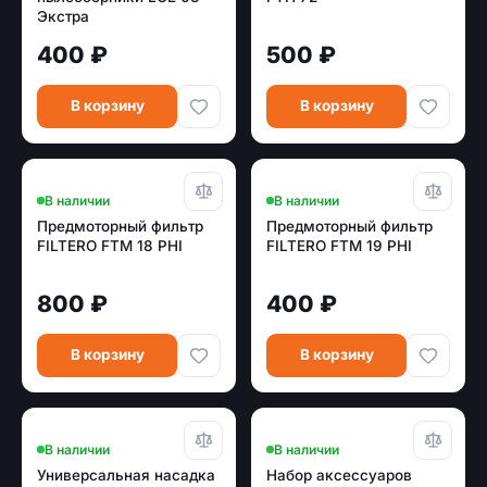
Экстра
400 ₽
500 ₽
В корзину
В корзину
В наличии
В наличии
Предмоторный фильтр
Предмоторный фильтр
FILTERO FTM 18 PHI
FILTERO FTM 19 PHI
800 ₽
400 ₽
В корзину
В корзину
В наличии
В наличии
Универсальная насадка
Набор аксессуаров