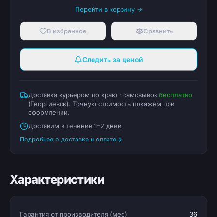
Перейти в корзину →
В избранное
Сравнить
Следить за ценой
Доставка курьером по краю · самовывоз
бесплатно
(
Георгиевск
). Точную стоимость покажем при
оформлении.
Доставим в течение 1–2 дней
Подробнее о доставке и оплате
Характеристики
Гарантия от производителя (мес)
36