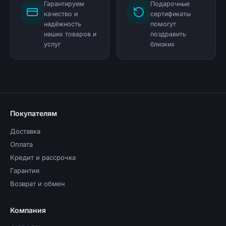
Гарантируем
Подарочные
качество и
сертификаты
надёжность
помогут
наших товаров и
поздравить
услуг
близких
Покупателям
Доставка
Оплата
Кредит и рассрочка
Гарантия
Возврат и обмен
Компания