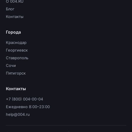
О 004.RU
Блог
Контакты
Города
Краснодар
Георгиевск
Ставрополь
Сочи
Пятигорск
Контакты
+7 (800) 004-00-04
Ежедневно 8:00–23:00
help@004.ru