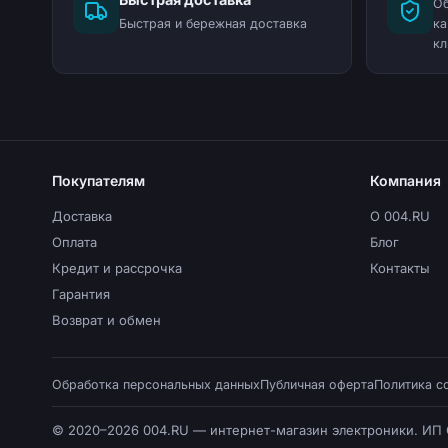
Об
Быстрая и бережная доставка
ка
кл
Покупателям
Компания
Доставка
О 004.RU
Оплата
Блог
Кредит и рассрочка
Контакты
Гарантия
Возврат и обмен
Обработка персональных данных
Публичная оферта
Политика c
© 2020–2026 004.RU — интернет-магазин электроники. ИП