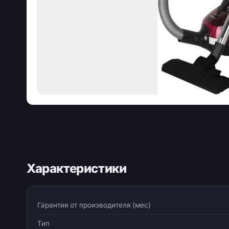
Характеристики
Гарантия от производителя (мес)
Тип