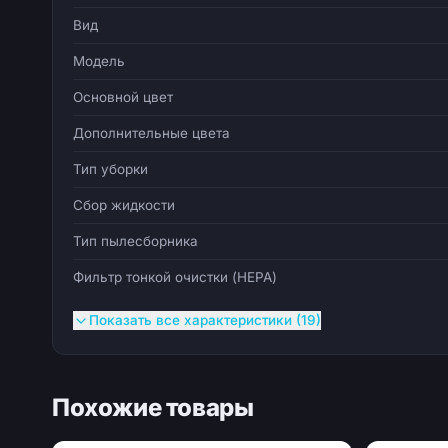
Вид
Модель
Основной цвет
Дополнительные цвета
Тип уборки
Сбор жидкости
Тип пылесборника
Фильтр тонкой очистки (HEPA)
Показать все характеристики (19)
Похожие товары