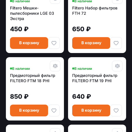
В наличии
В наличии
Filtero Мешки-
Filtero Набор фильтров
пылесборники LGE 03
FTH 72
Экстра
450 ₽
650 ₽
В корзину
В корзину
В наличии
В наличии
Предмоторный фильтр
Предмоторный фильтр
FILTERO FTM 18 PHI
FILTERO FTM 19 PHI
850 ₽
640 ₽
В корзину
В корзину