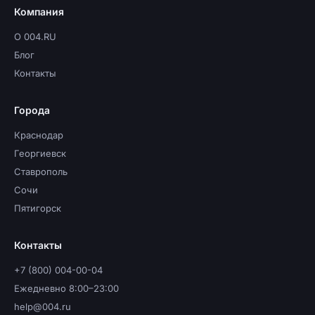
Компания
О 004.RU
Блог
Контакты
Города
Краснодар
Георгиевск
Ставрополь
Сочи
Пятигорск
Контакты
+7 (800) 004-00-04
Ежедневно 8:00–23:00
help@004.ru