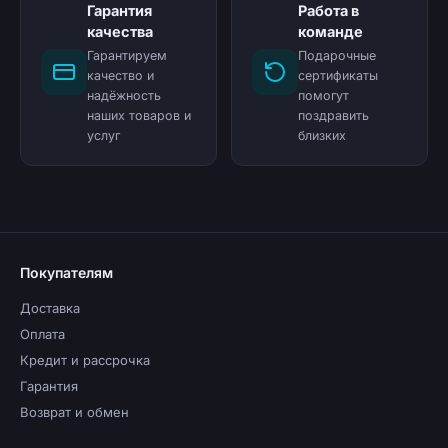
Гарантия
Работа в
качества
команде
Гарантируем
Подарочные
качество и
сертификаты
надёжность
помогут
наших товаров и
поздравить
услуг
близких
Покупателям
Доставка
Оплата
Кредит и рассрочка
Гарантия
Возврат и обмен