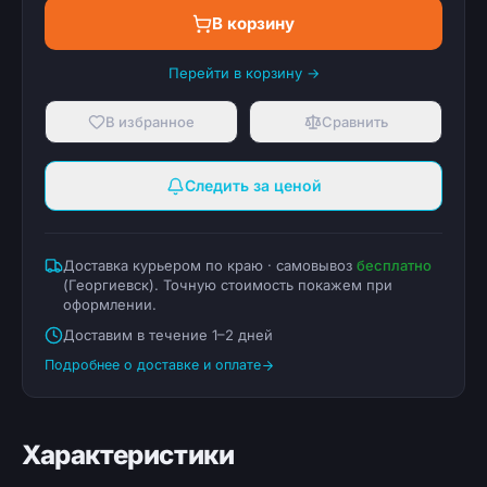
В корзину
Перейти в корзину →
В избранное
Сравнить
Следить за ценой
Доставка курьером по краю · самовывоз
бесплатно
(
Георгиевск
). Точную стоимость покажем при
оформлении.
Доставим в течение 1–2 дней
Подробнее о доставке и оплате
Характеристики